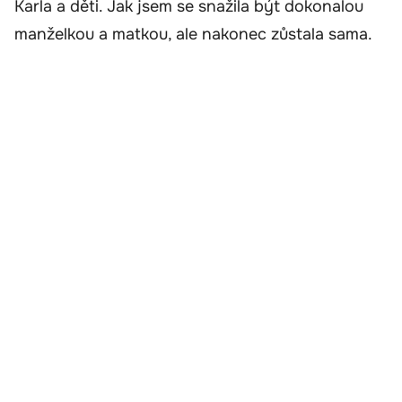
Karla a děti. Jak jsem se snažila být dokonalou
manželkou a matkou, ale nakonec zůstala sama.