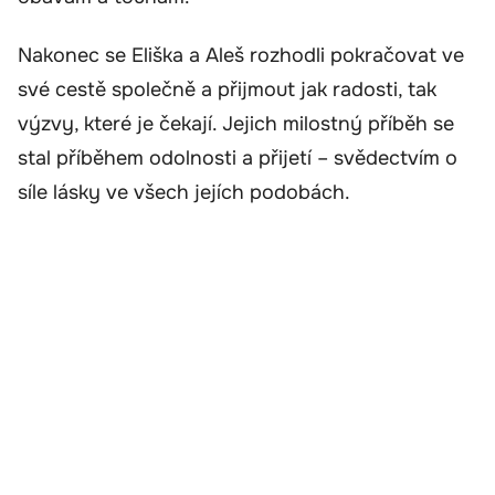
Nakonec se Eliška a Aleš rozhodli pokračovat ve
své cestě společně a přijmout jak radosti, tak
výzvy, které je čekají. Jejich milostný příběh se
stal příběhem odolnosti a přijetí – svědectvím o
síle lásky ve všech jejích podobách.